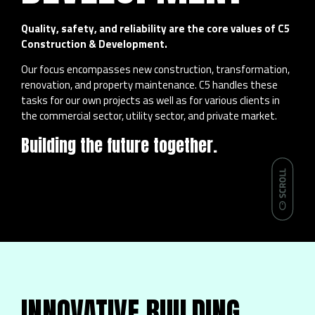
Quality, safety, and reliability are the core values of C5
Construction & Development.
Our focus encompasses new construction, transformation,
renovation, and property maintenance. C5 handles these
tasks for our own projects as well as for various clients in
the commercial sector, utility sector, and private market.
Building the future together.
INNOVATIVE BUILDING